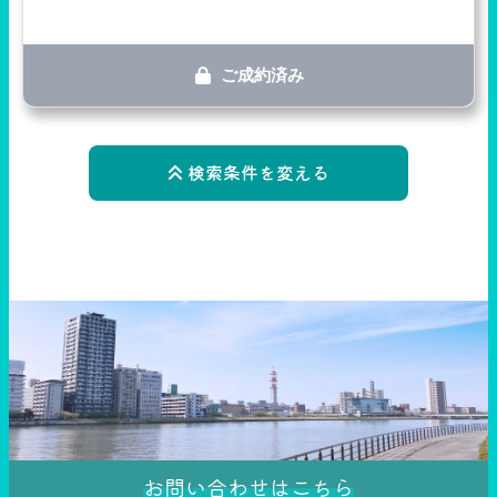
ご成約済み
検索条件を変える
お問い合わせはこちら