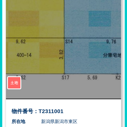
土地
物件番号：T2311001
所在地
新潟県新潟市東区