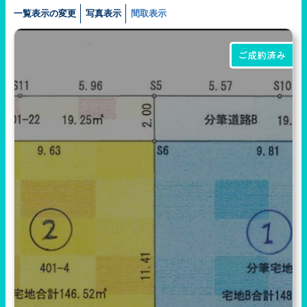
一覧表示の変更
写真表示
間取表示