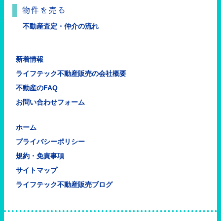
物件を売る
不動産査定・仲介の流れ
新着情報
ライフテック不動産販売の会社概要
不動産のFAQ
お問い合わせフォーム
ホーム
プライバシーポリシー
規約・免責事項
サイトマップ
ライフテック不動産販売ブログ