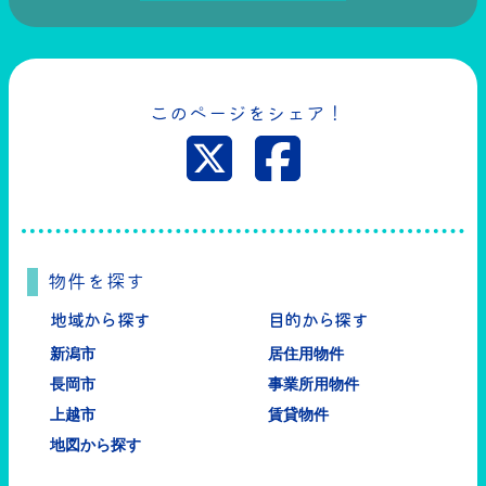
このページをシェア！
物件を探す
地域から探す
目的から探す
新潟市
居住用物件
長岡市
事業所用物件
上越市
賃貸物件
地図から探す