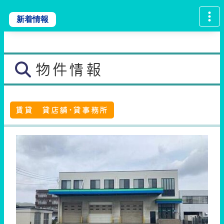
新着情報
物件情報
賃貸 貸店舗･貸事務所