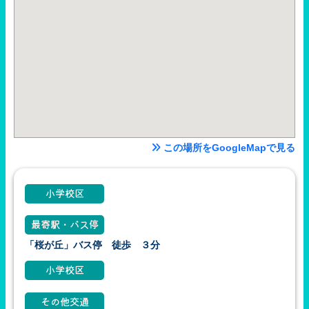
この場所をGoogleMapで見る
小学校区
最寄駅・バス停
「桜が丘」バス停 徒歩 ３分
小学校区
その他交通