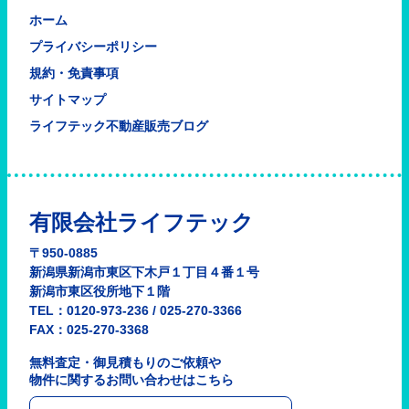
ホーム
プライバシーポリシー
規約・免責事項
サイトマップ
ライフテック不動産販売ブログ
有限会社ライフテック
〒950-0885
新潟県新潟市東区下木戸１丁目４番１号
新潟市東区役所地下１階
TEL：0120-973-236 / 025-270-3366
FAX：025-270-3368
無料査定・御見積もりのご依頼や
物件に関するお問い合わせはこちら