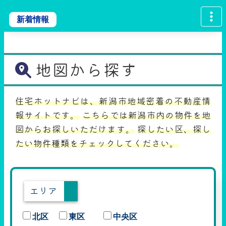
新着情報
地図から探す
住宅ホットナビは、新潟市地域密着の不動産情
報サイトです。
こちらでは新潟市内の物件を地
図からお探しいただけます。
探したい区、探し
たい物件種類をチェックしてください。
エリア
北区
東区
中央区