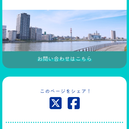
お問い合わせはこちら
このページをシェア！