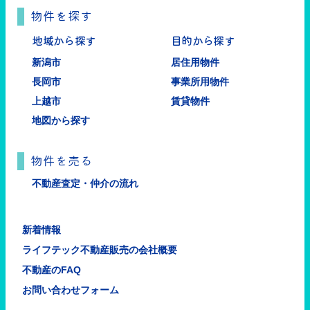
物件を探す
地域から探す
目的から探す
新潟市
居住用物件
長岡市
事業所用物件
上越市
賃貸物件
地図から探す
物件を売る
不動産査定・仲介の流れ
新着情報
ライフテック不動産販売の会社概要
不動産のFAQ
お問い合わせフォーム