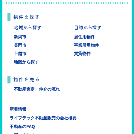
物件を探す
地域から探す
目的から探す
新潟市
居住用物件
長岡市
事業所用物件
上越市
賃貸物件
地図から探す
物件を売る
不動産査定・仲介の流れ
新着情報
ライフテック不動産販売の会社概要
不動産のFAQ