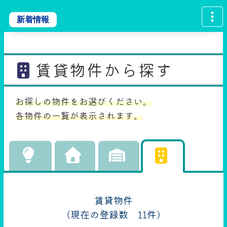
新着情報
賃貸物件から探す
お探しの物件をお選びください。
各物件の一覧が表示されます。
賃貸物件
（現在の登録数 11件）