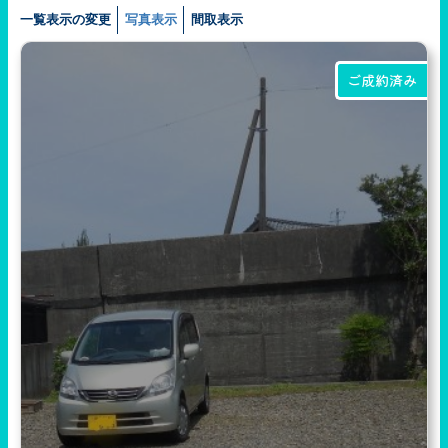
一覧表示の変更
写真表示
間取表示