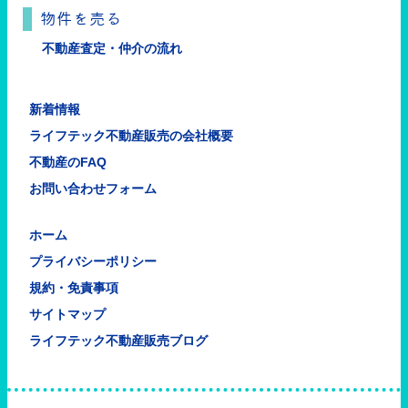
物件を売る
不動産査定・仲介の流れ
新着情報
ライフテック不動産販売の会社概要
不動産のFAQ
お問い合わせフォーム
ホーム
プライバシーポリシー
規約・免責事項
サイトマップ
ライフテック不動産販売ブログ