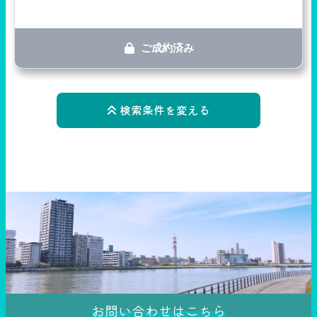
ご成約済み
検索条件を変える
お問い合わせはこちら