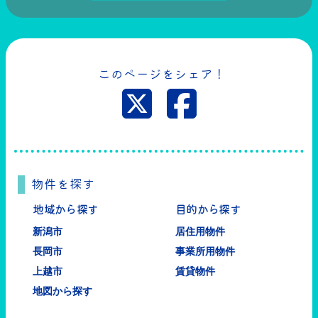
このページをシェア！
物件を探す
地域から探す
目的から探す
新潟市
居住用物件
長岡市
事業所用物件
上越市
賃貸物件
地図から探す