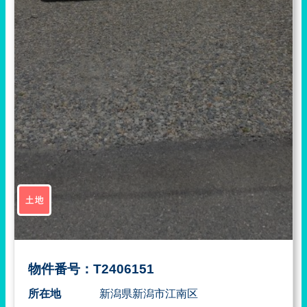
土地
物件番号：T2406151
所在地
新潟県新潟市江南区