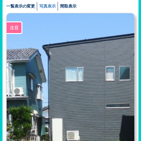
一覧表示の変更
写真表示
間取表示