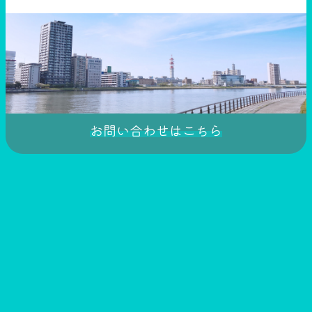
お問い合わせはこちら
このページをシェア！