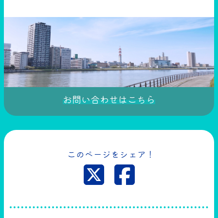
お問い合わせはこちら
このページをシェア！