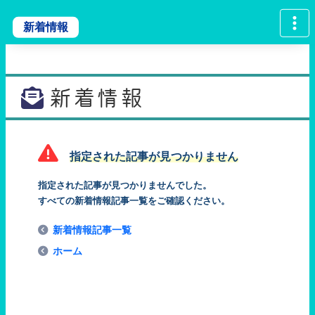
新着情報
新着情報
指定された記事が見つかりません
指定された記事が見つかりませんでした。
すべての新着情報記事一覧をご確認ください。
新着情報記事一覧
ホーム