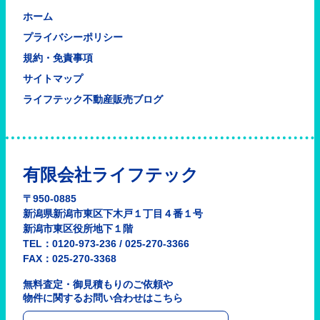
ホーム
プライバシーポリシー
規約・免責事項
サイトマップ
ライフテック不動産販売ブログ
有限会社ライフテック
〒950-0885
新潟県新潟市東区下木戸１丁目４番１号
新潟市東区役所地下１階
TEL：0120-973-236 / 025-270-3366
FAX：025-270-3368
無料査定・御見積もりのご依頼や
物件に関するお問い合わせはこちら