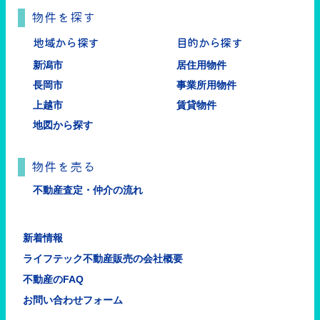
物件を探す
地域から探す
目的から探す
新潟市
居住用物件
長岡市
事業所用物件
上越市
賃貸物件
地図から探す
物件を売る
不動産査定・仲介の流れ
新着情報
ライフテック不動産販売の会社概要
不動産のFAQ
お問い合わせフォーム