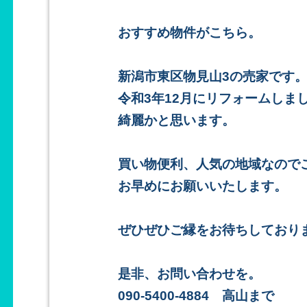
おすすめ物件がこちら。
新潟市東区物見山3の売家です
令和3年12月にリフォームしま
綺麗かと思います。
買い物便利、人気の地域なので
お早めにお願いいたします。
ぜひぜひご縁をお待ちしており
是非、お問い合わせを。
090-5400-4884 高山まで