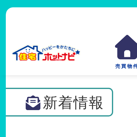
売買物
新着情報