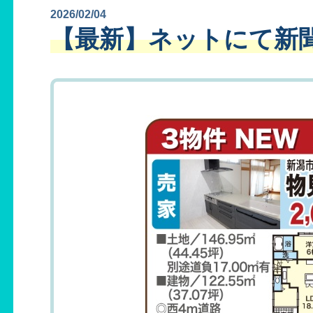
2026/02/04
【最新】ネットにて新聞