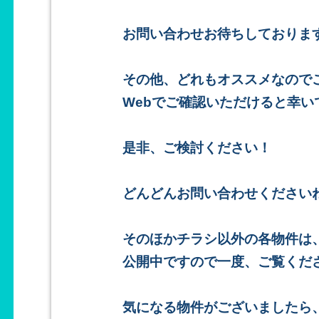
お問い合わせお待ちしておりま
その他、どれもオススメなので
Webでご確認いただけると幸い
是非、ご検討ください！
どんどんお問い合わせください
そのほかチラシ以外の各物件は
公開中ですので一度、ご覧くだ
気になる物件がございましたら