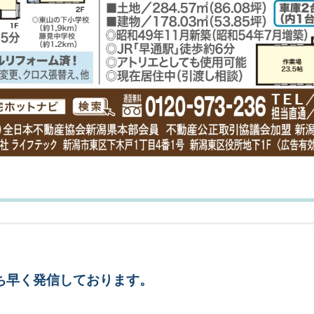
ち早く発信しております。