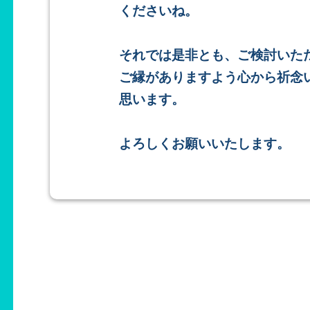
くださいね。
それでは是非とも、ご検討いた
ご縁がありますよう心から祈念
思います。
よろしくお願いいたします。