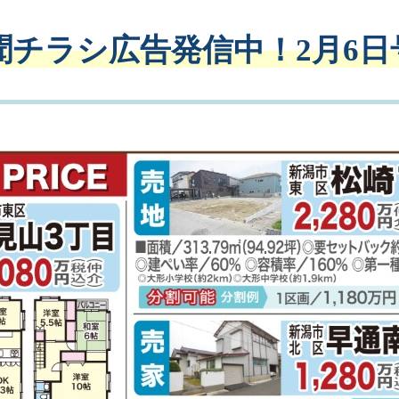
チラシ広告発信中！2月6日