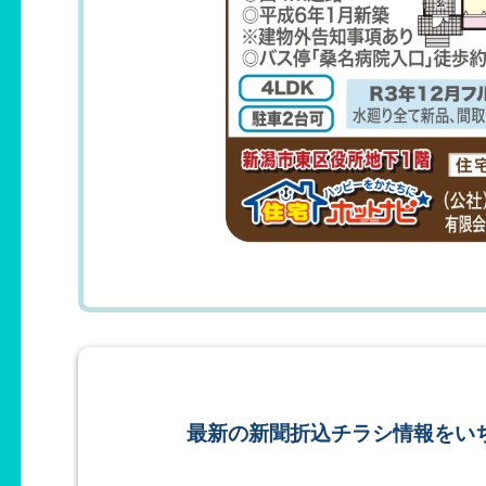
最新の新聞折込チラシ情報をい