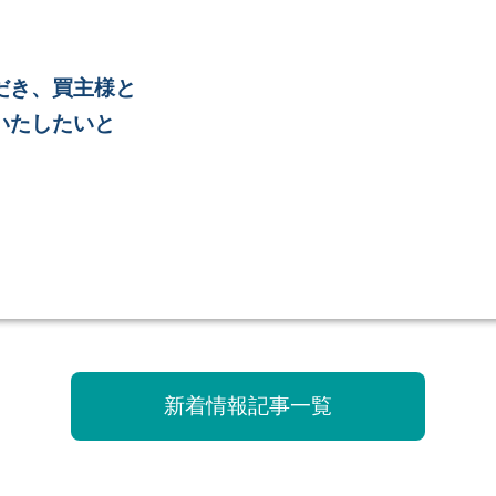
だき、買主様と
いたしたいと
新着情報記事一覧