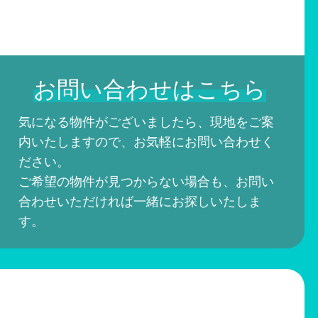
お問い合わせはこちら
気になる物件がございましたら、現地をご案
内いたしますので、お気軽にお問い合わせく
ださい。
ご希望の物件が見つからない場合も、お問い
合わせいただければ一緒にお探しいたしま
す。