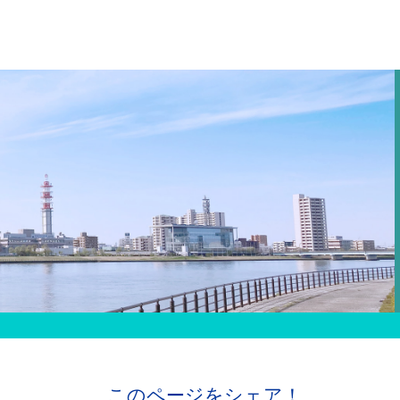
このページをシェア！