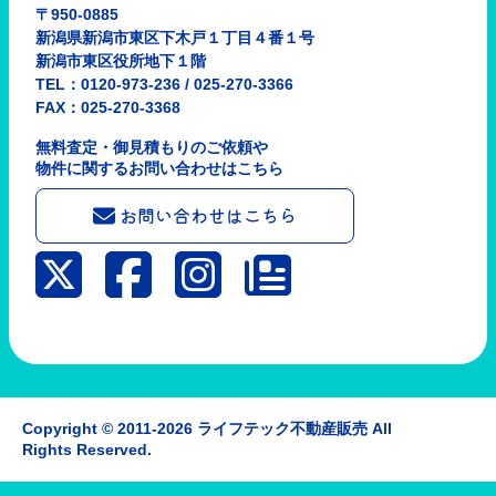
〒950-0885
新潟県新潟市東区下木戸１丁目４番１号
新潟市東区役所地下１階
TEL：0120-973-236 / 025-270-3366
FAX：025-270-3368
無料査定・御見積もりのご依頼や
物件に関するお問い合わせはこちら
お問い合わせはこちら
Copyright © 2011-2026 ライフテック不動産販売
All
Rights Reserved.