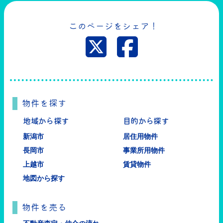
このページをシェア！
物件を探す
地域から探す
目的から探す
新潟市
居住用物件
長岡市
事業所用物件
上越市
賃貸物件
地図から探す
物件を売る