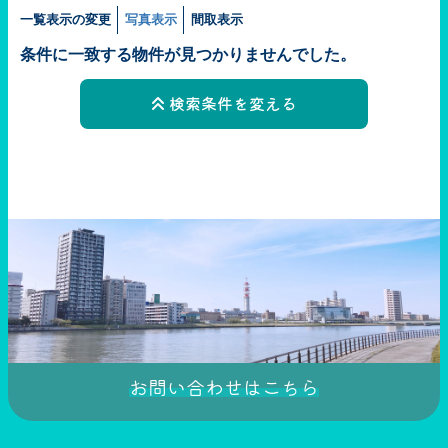
一覧表示の変更
写真表示
間取表示
条件に一致する物件が見つかりませんでした。
検索条件を変える
お問い合わせはこちら