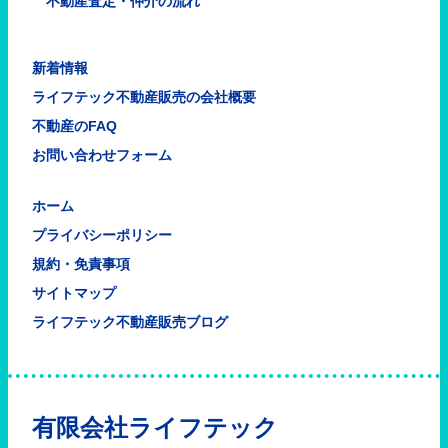
不動産査定・仲介の流れ
新着情報
ライフテック不動産販売の会社概要
不動産のFAQ
お問い合わせフォーム
ホーム
プライバシーポリシー
規約・免責事項
サイトマップ
ライフテック不動産販売ブログ
有限会社ライフテック