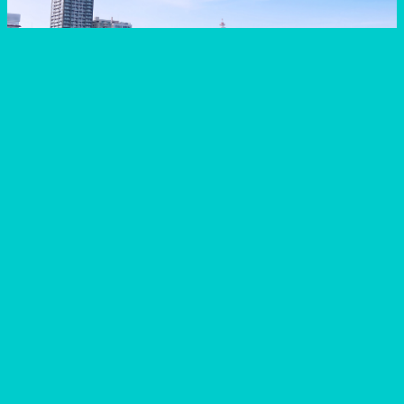
お問い合わせはこちら
このページをシェア！
物件を探す
地域から探す
目的から探す