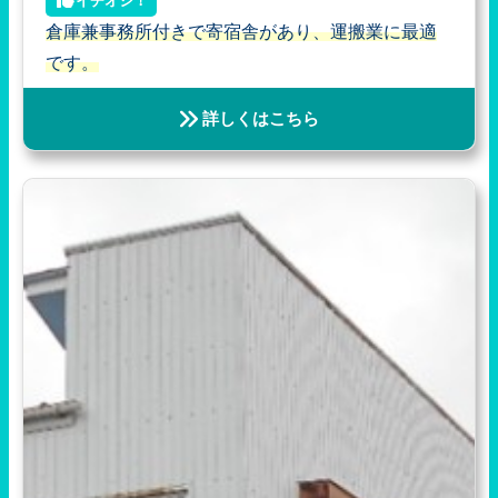
イチオシ！
倉庫兼事務所付きで寄宿舎があり、運搬業に最適
です。
詳しくはこちら