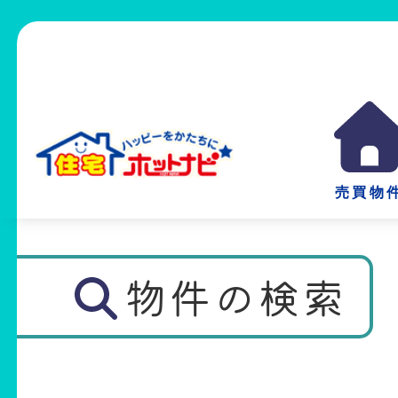
売買物
物件の検索