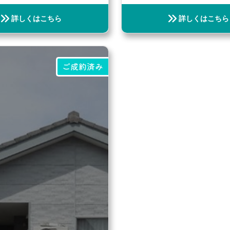
詳しくはこちら
詳しくはこちら