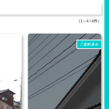
（1～4 / 4件）