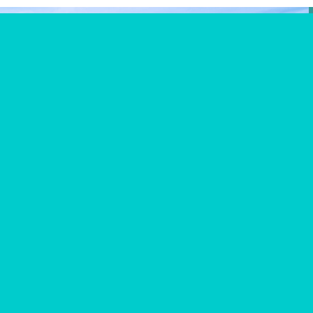
このページをシェア！