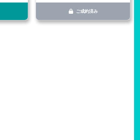
ご成約済み