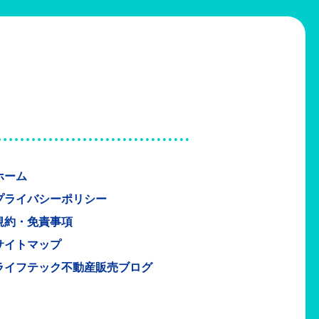
ホーム
プライバシーポリシー
規約・免責事項
サイトマップ
ライフテック不動産販売ブログ