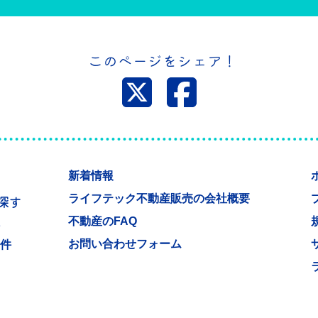
このページをシェア！
新着情報
ライフテック不動産販売の会社概要
探す
不動産のFAQ
件
お問い合わせフォーム
物件