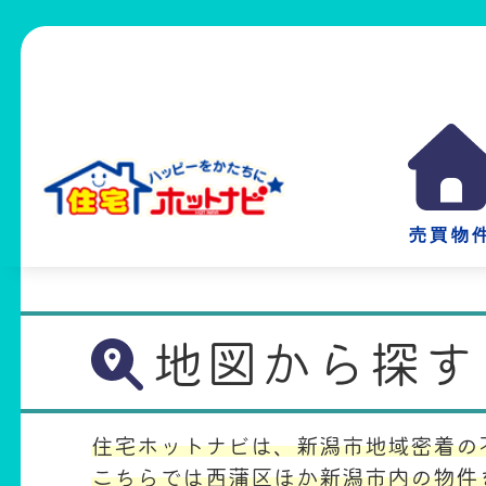
売買物
地図から探す
住宅ホットナビは、新潟市地域密着の
こちらでは西蒲区ほか新潟市内の物件