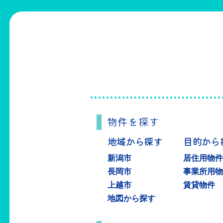
物件を探す
地域から探す
目的から
新潟市
居住用物
長岡市
事業所用
上越市
賃貸物件
地図から探す