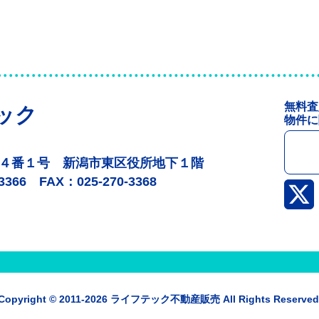
無料査
ック
物件に
目４番１号
新潟市東区役所地下１階
0-3366
FAX：025-270-3368
Copyright © 2011-2026 ライフテック不動産販売
All Rights Reserved