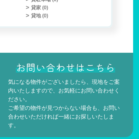
貸家 (
0
)
貸地 (
0
)
お問い合わせはこちら
気になる物件がございましたら、現地をご案
内いたしますので、お気軽にお問い合わせく
ださい。
ご希望の物件が見つからない場合も、お問い
合わせいただければ一緒にお探しいたしま
す。