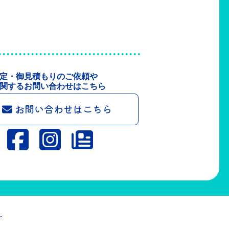
定・御見積もりのご依頼や
関するお問い合わせはこちら
お問い合わせはこちら
.