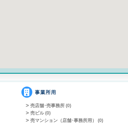
事業所用
売店舗･売事務所 (
0
)
売ビル (
0
)
売マンション（店舗･事務所用） (
0
)