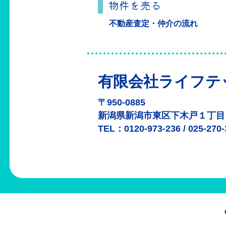
物件を売る
不動産査定・仲介の流れ
有限会社ライフテ
〒950-0885
新潟県新潟市東区下木戸１丁
TEL：0120-973-236 / 025-27