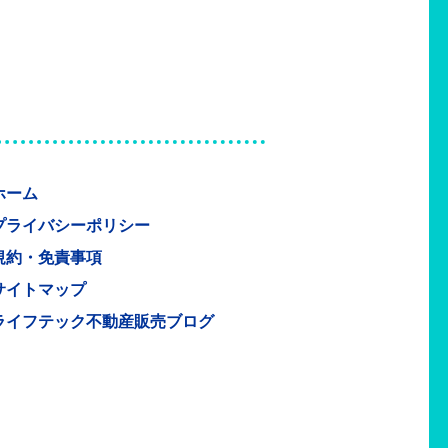
ホーム
プライバシーポリシー
規約・免責事項
サイトマップ
ライフテック不動産販売ブログ