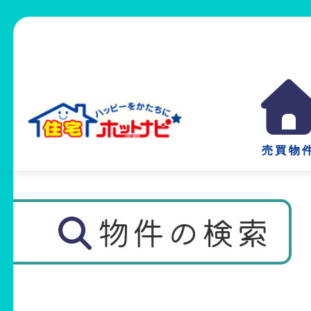
売買物
物件の検索