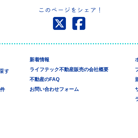
このページをシェア！
新着情報
ライフテック不動産販売の会社概要
探す
不動産のFAQ
件
お問い合わせフォーム
物件