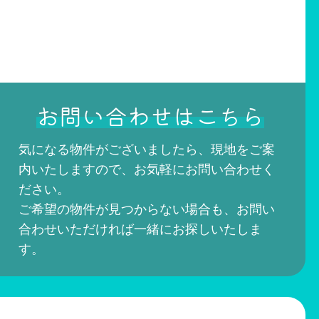
お問い合わせはこちら
気になる物件がございましたら、現地をご案
内いたしますので、お気軽にお問い合わせく
ださい。
ご希望の物件が見つからない場合も、お問い
合わせいただければ一緒にお探しいたしま
す。