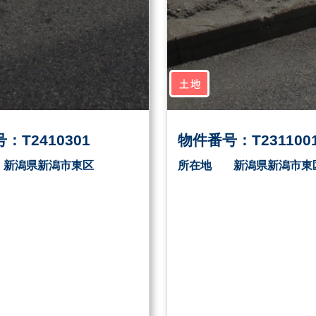
土地
：T2410301
物件番号：T231100
新潟県新潟市東区
所在地
新潟県新潟市東