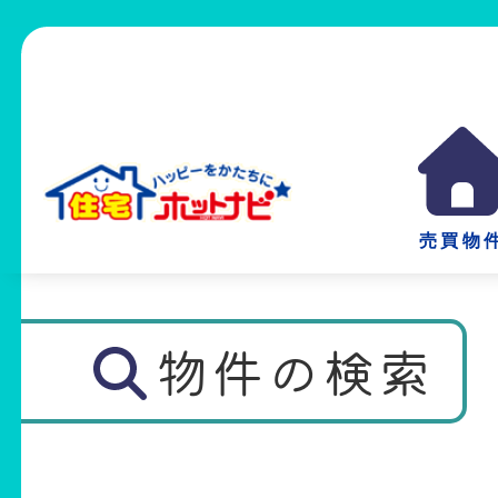
売買物
物件の検索