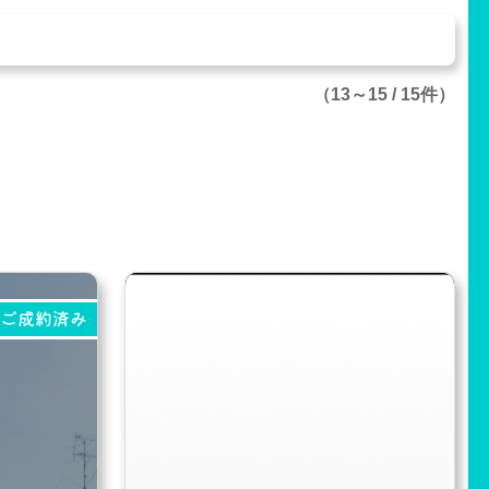
（13～15 / 15件）