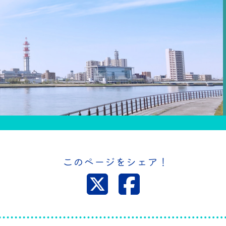
このページをシェア！