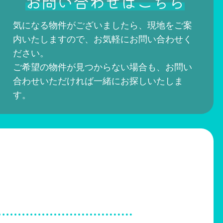
お問い合わせはこちら
気になる物件がございましたら、現地をご案
内いたしますので、お気軽にお問い合わせく
ださい。
ご希望の物件が見つからない場合も、お問い
合わせいただければ一緒にお探しいたしま
す。