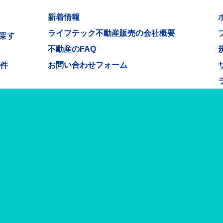
新着情報
ライフテック不動産販売の会社概要
探す
不動産のFAQ
件
お問い合わせフォーム
物件
無料査
ック
物件に