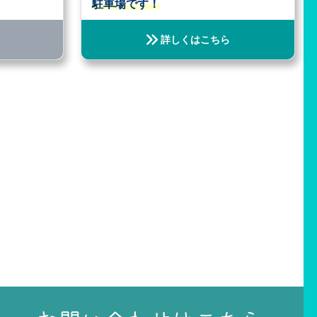
駐車場です！
詳しくはこちら