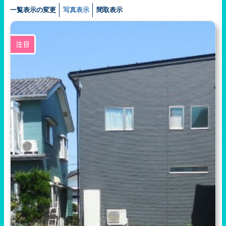
一覧表示の変更
写真表示
間取表示