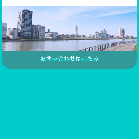
お問い合わせはこちら
このページをシェア！