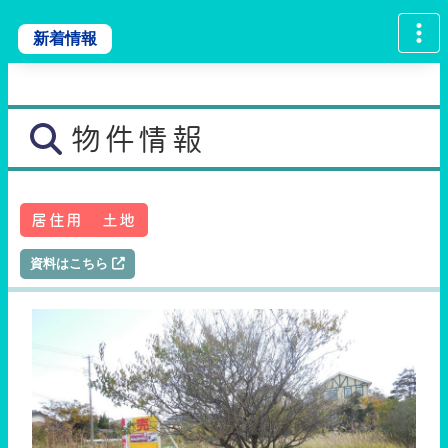
新着情報
物件情報
居住用 土地
資料はこちら