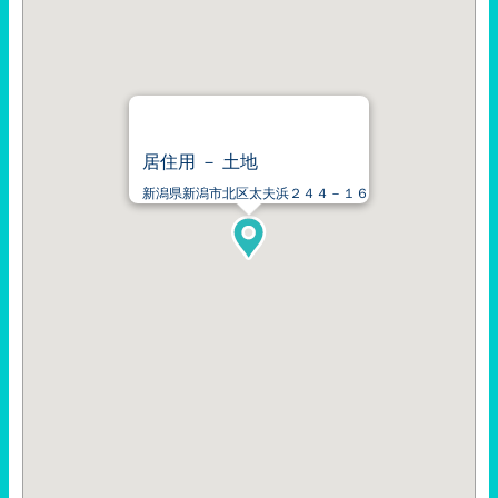
居住用 － 土地
新潟県新潟市北区太夫浜２４４－１６