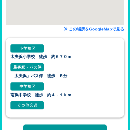
この場所をGoogleMapで見る
小学校区
太夫浜小学校 徒歩 約６７０ｍ
最寄駅・バス停
「太夫浜」バス停 徒歩 ５分
中学校区
南浜中学校 徒歩 約４．１ｋｍ
その他交通