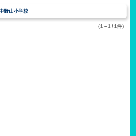
中野山小学校
（1～1 / 1件）