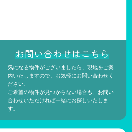
お問い合わせはこちら
気になる物件がございましたら、現地をご案
内いたしますので、お気軽にお問い合わせく
ださい。
ご希望の物件が見つからない場合も、お問い
合わせいただければ一緒にお探しいたしま
す。