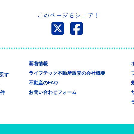
このページをシェア！
新着情報
ライフテック不動産販売の会社概要
探す
不動産のFAQ
件
お問い合わせフォーム
物件