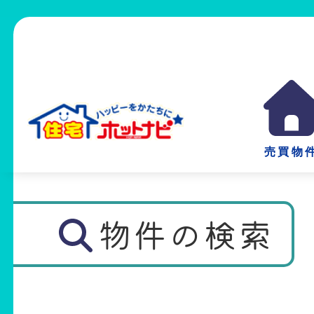
売買物
物件の検索