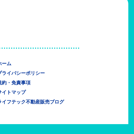
ホーム
プライバシーポリシー
規約・免責事項
サイトマップ
ライフテック不動産販売ブログ