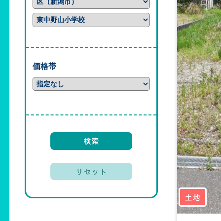
価格帯
土地