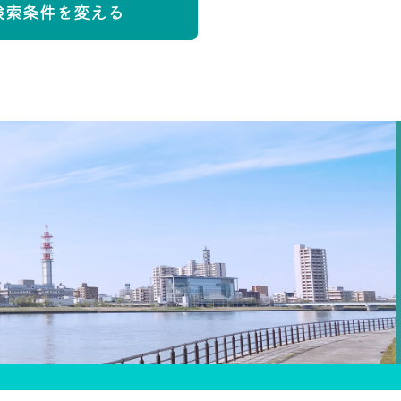
検索条件を変える